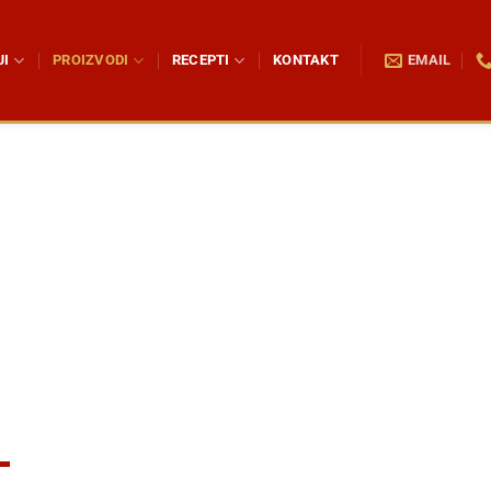
JI
PROIZVODI
RECEPTI
KONTAKT
EMAIL